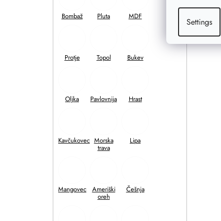
Settings