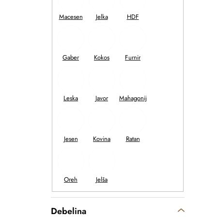
Debelina