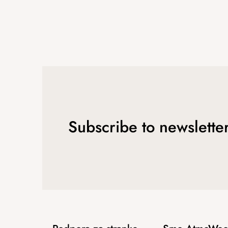
Subscribe to newslette