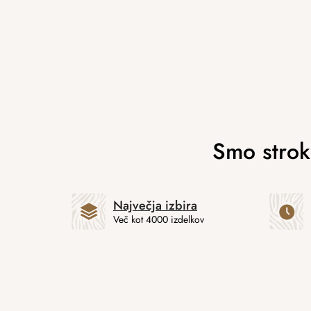
Največja izbira
Več kot 4000 izdelkov