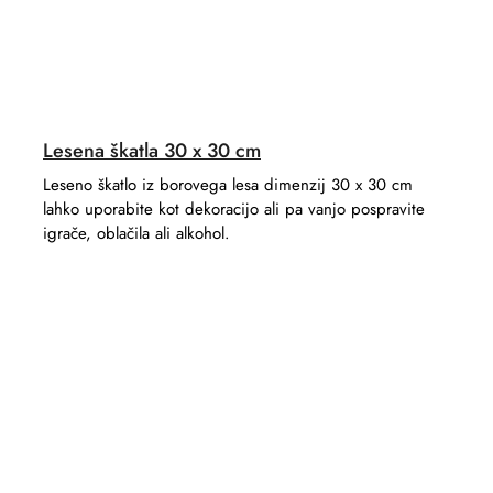
Lesena škatla 30 x 30 cm
Leseno škatlo iz borovega lesa dimenzij 30 x 30 cm
lahko uporabite kot dekoracijo ali pa vanjo pospravite
igrače, oblačila ali alkohol.