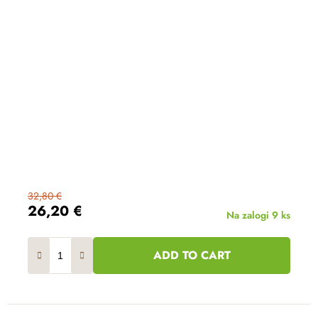
32,80 €
26,20 €
Na zalogi
9 ks
ADD TO CART