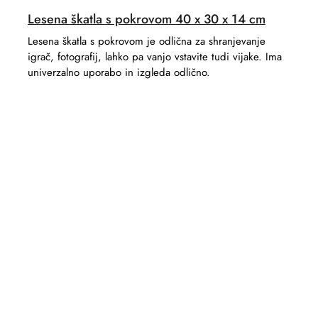
Lesena škatla s pokrovom 40 x 30 x 14 cm
Lesena škatla s pokrovom je odlična za shranjevanje
igrač, fotografij, lahko pa vanjo vstavite tudi vijake. Ima
univerzalno uporabo in izgleda odlično.