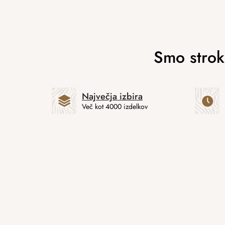
Največja izbira
Več kot 4000 izdelkov