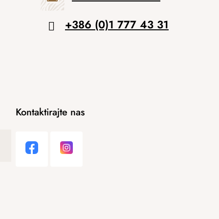
+386 (0)1 777 43 31
Kontaktirajte nas