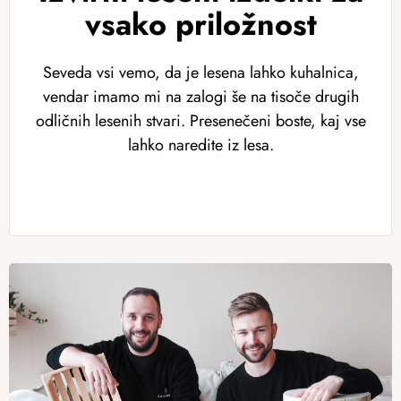
vsako priložnost
Seveda vsi vemo, da je lesena lahko kuhalnica,
vendar imamo mi na zalogi še na tisoče drugih
odličnih lesenih stvari. Presenečeni boste, kaj vse
lahko naredite iz lesa.