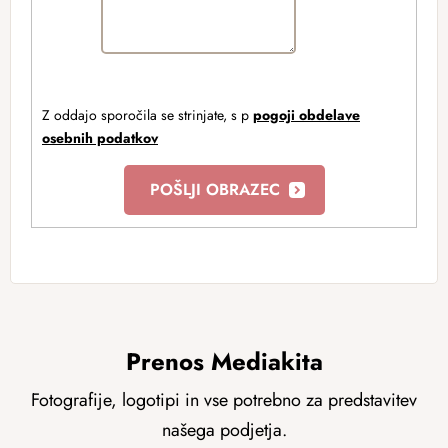
Z oddajo sporočila se strinjate, s p
pogoji obdelave
osebnih podatkov
Prenos Mediakita
Fotografije, logotipi in vse potrebno za predstavitev
našega podjetja.