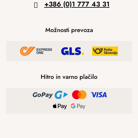
+386 (0)1 777 43 31
Možnosti prevoza
Hitro in varno plačilo