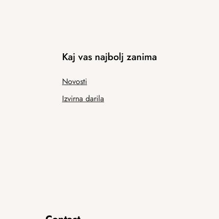
Kaj vas najbolj zanima
Novosti
Izvirna darila