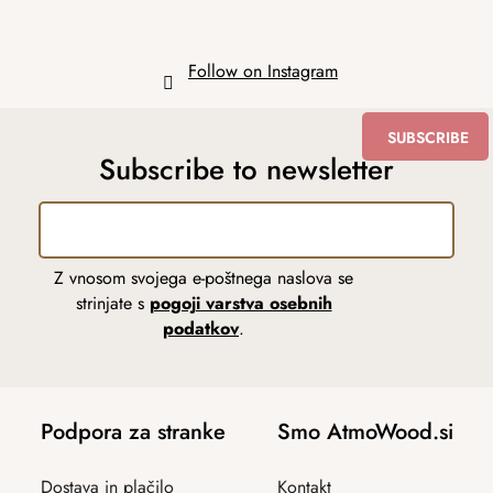
Follow on Instagram
SUBSCRIBE
Subscribe to newsletter
Z vnosom svojega e-poštnega naslova se
strinjate s
pogoji varstva osebnih
podatkov
.
Podpora za stranke
Smo AtmoWood.si
Dostava in plačilo
Kontakt