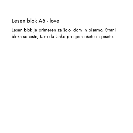
Lesen blok A5 - love
Lesen blok je primeren za šolo, dom in pisarno. Strani
bloka so čiste, tako da lahko po njem rišete in pišete.