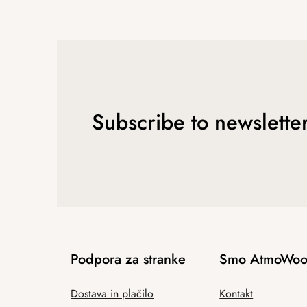
Subscribe to newslette
Podpora za stranke
Smo AtmoWoo
Dostava in plačilo
Kontakt