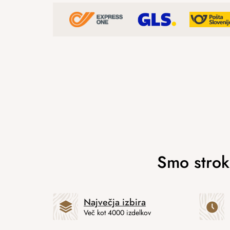
Največja izbira
Več kot 4000 izdelkov