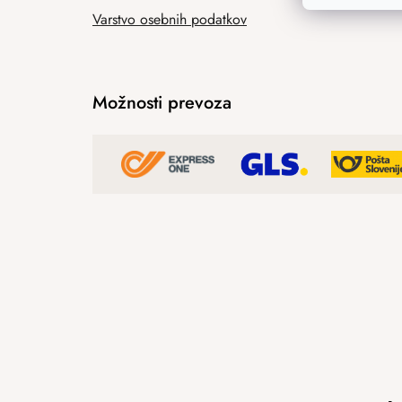
Varstvo osebnih podatkov
Možnosti prevoza