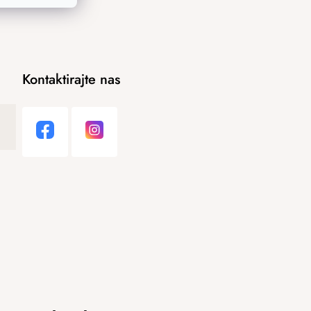
Kontaktirajte nas