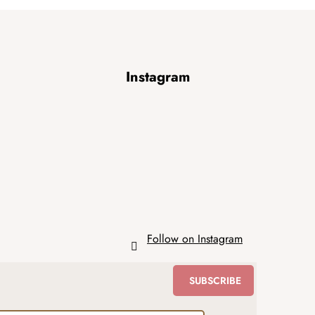
Instagram
Follow on Instagram
SUBSCRIBE