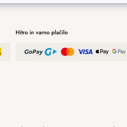
Hitro in varno plačilo