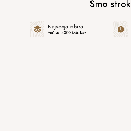
Največja izbira
Več kot 4000 izdelkov