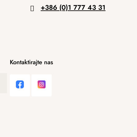
+386 (0)1 777 43 31
Kontaktirajte nas