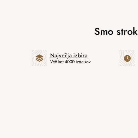
Največja izbira
Več kot 4000 izdelkov