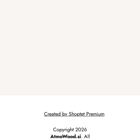
Created by Shoptet Premium
Copyright 2026
AtmoWood.si
. All