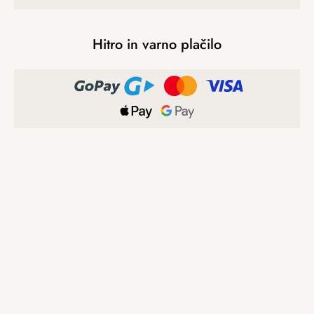
Hitro in varno plačilo