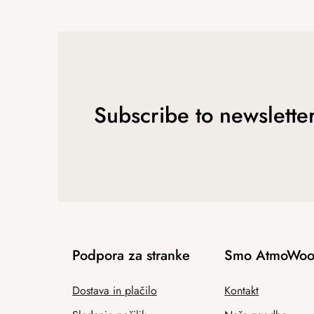
Subscribe to newslette
Podpora za stranke
Smo AtmoWoo
Dostava in plačilo
Kontakt