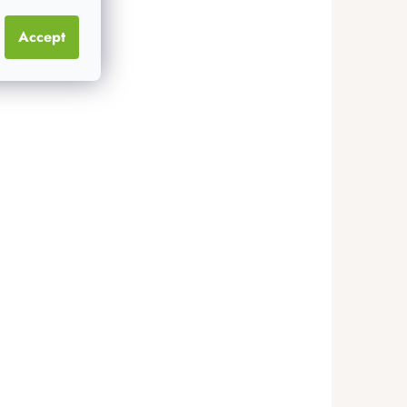
Accept