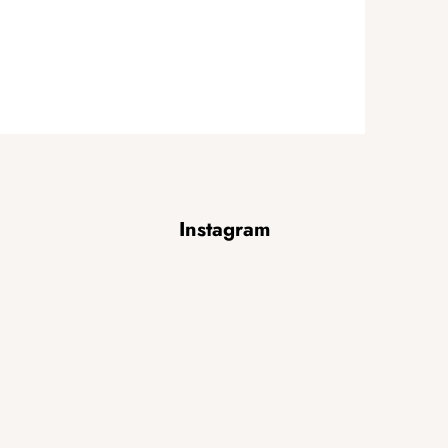
Instagram