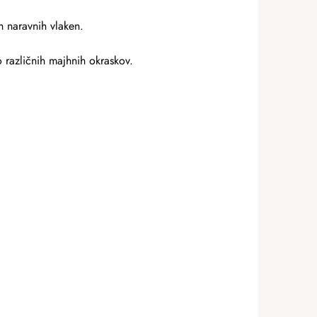
 naravnih vlaken.
 različnih majhnih okraskov.