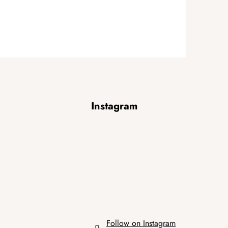
Instagram
Follow on Instagram