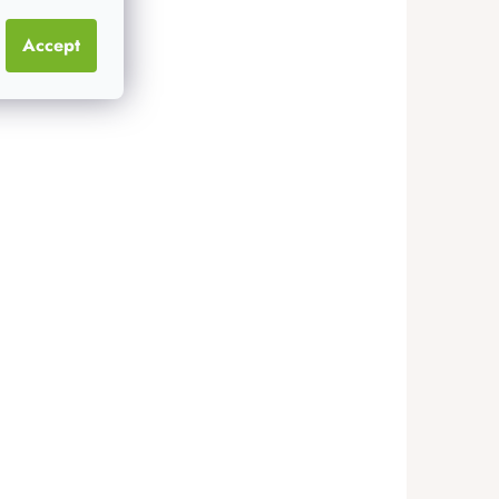
Accept