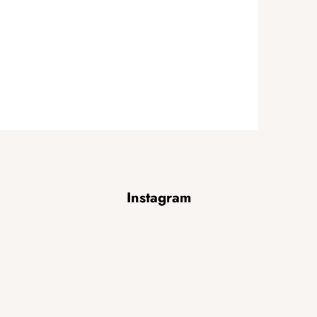
Instagram