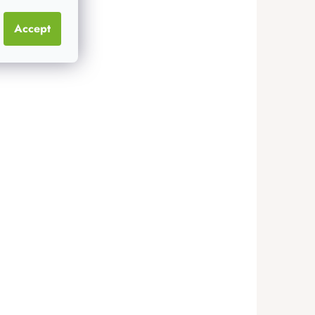
Accept