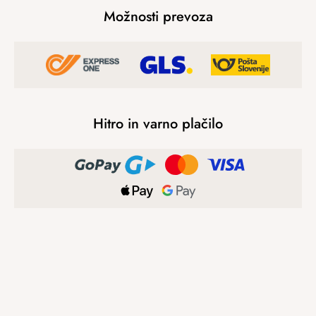
Možnosti prevoza
Hitro in varno plačilo