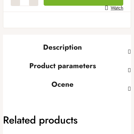
Watch
Description
Product parameters
Ocene
Related products