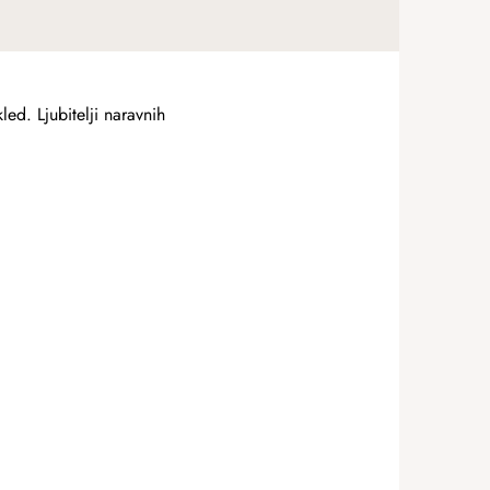
ed. Ljubitelji naravnih