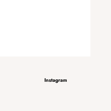
Instagram