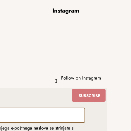
Instagram
Follow on Instagram
SUBSCRIBE
jega e-poštnega naslova se strinjate s