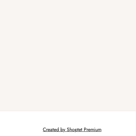
Created by Shoptet Premium