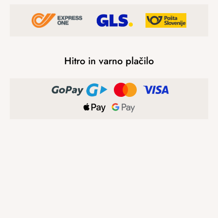
Hitro in varno plačilo