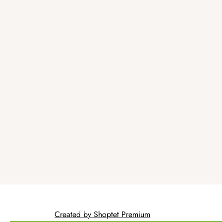
Created by Shoptet Premium