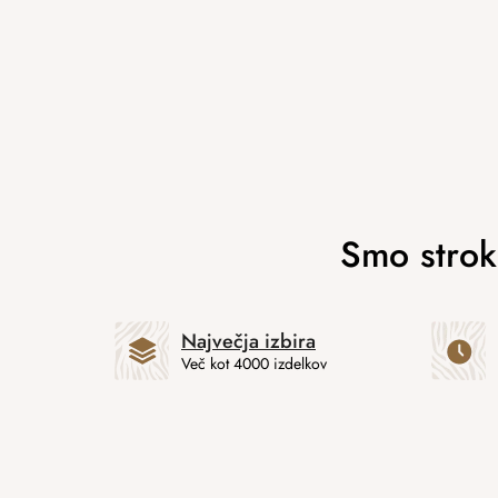
Največja izbira
Več kot 4000 izdelkov