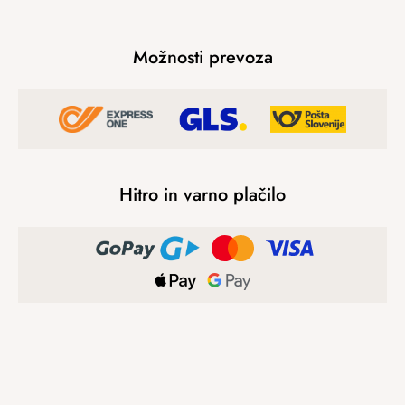
Možnosti prevoza
Hitro in varno plačilo