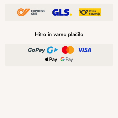
Hitro in varno plačilo