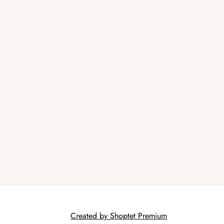
Created by Shoptet Premium