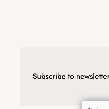
Subscribe to newslette