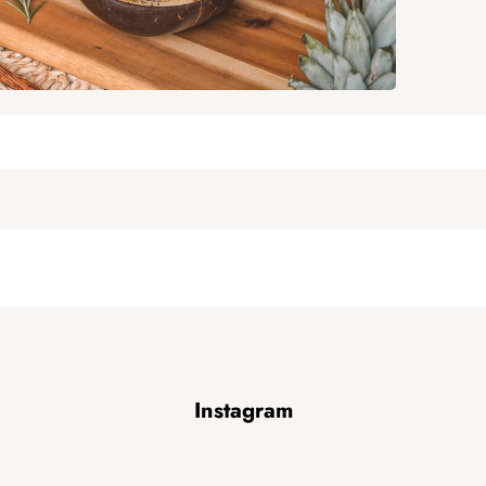
Instagram