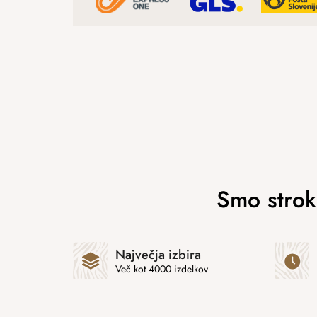
Največja izbira
Več kot 4000 izdelkov