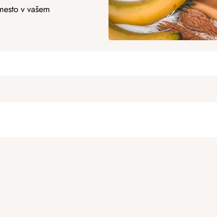
 mesto v vašem