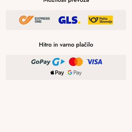
Hitro in varno plačilo