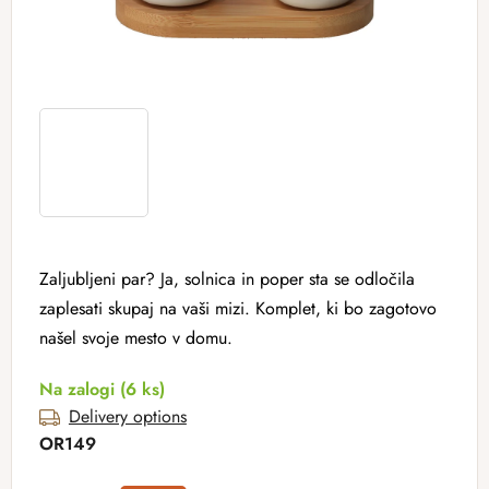
Zaljubljeni par? Ja, solnica in poper sta se odločila
zaplesati skupaj na vaši mizi. Komplet, ki bo zagotovo
našel svoje mesto v domu.
Na zalogi
(6 ks)
Delivery options
OR149