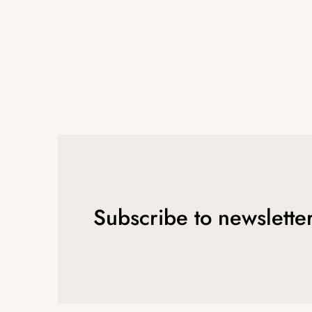
Subscribe to newslette