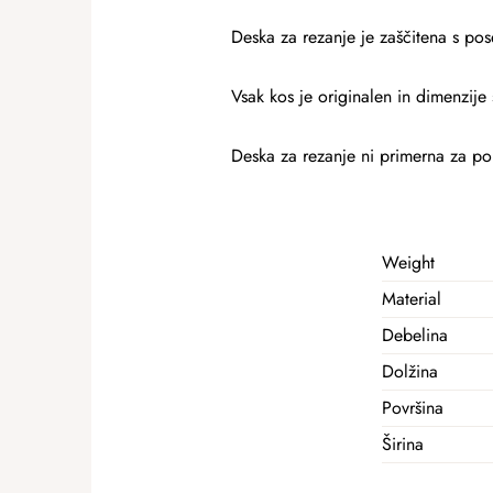
Deska za rezanje je zaščitena s pos
Vsak kos je originalen in dimenzije 
Deska za rezanje ni primerna za po
Weight
Material
Debelina
Dolžina
Površina
Širina