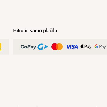
Hitro in varno plačilo