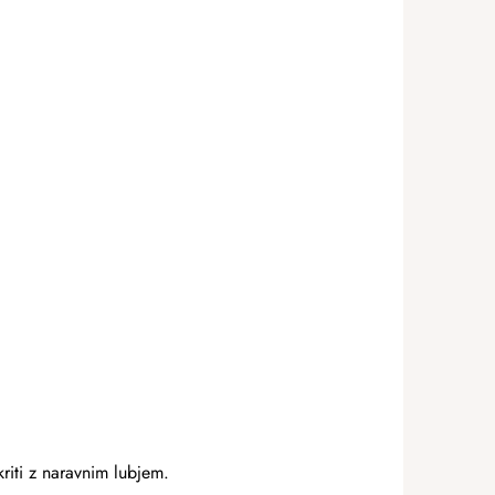
kriti z naravnim lubjem.