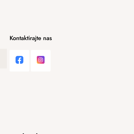
Kontaktirajte nas