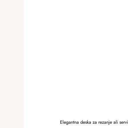
Elegantna deska za rezanje ali servi