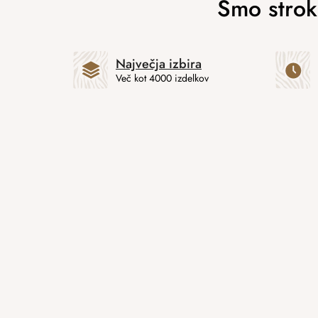
Največja izbira
Več kot 4000 izdelkov