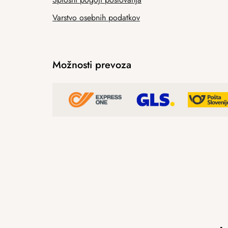
Varstvo osebnih podatkov
Možnosti prevoza