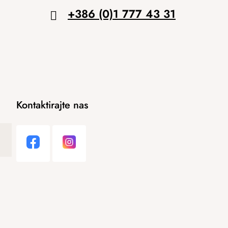
+386 (0)1 777 43 31
Kontaktirajte nas