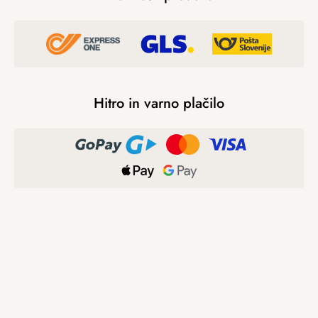
Hitro in varno plačilo