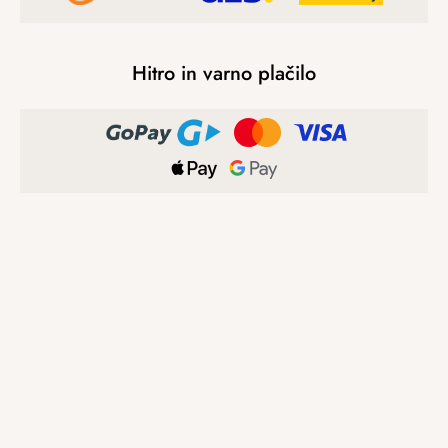
Hitro in varno plačilo