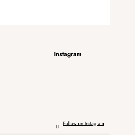
Instagram
Follow on Instagram