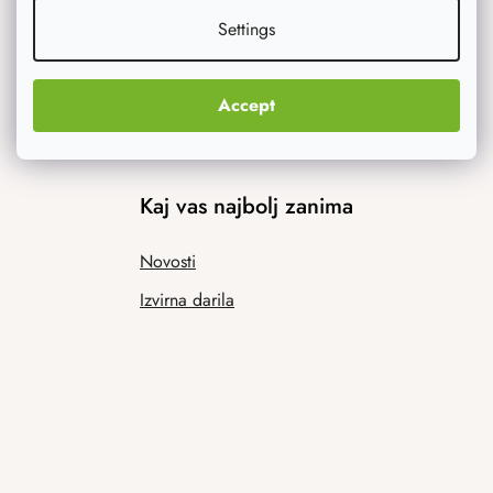
Settings
Accept
Kaj vas najbolj zanima
Novosti
Izvirna darila