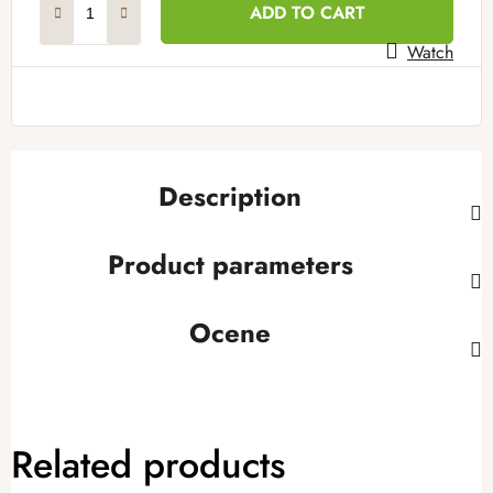
ADD TO CART
Watch
Description
Product parameters
Ocene
Related products