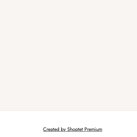
Created by Shoptet Premium