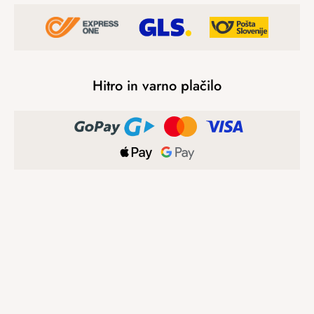
Hitro in varno plačilo