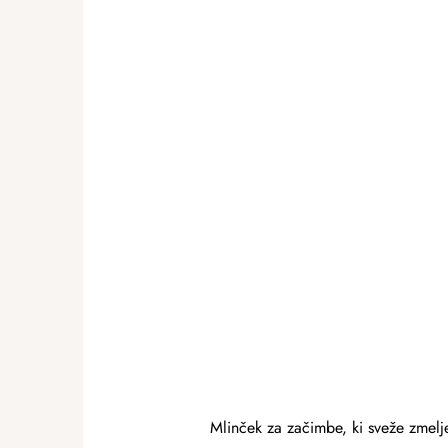
Mlinček za začimbe, ki sveže zmelje