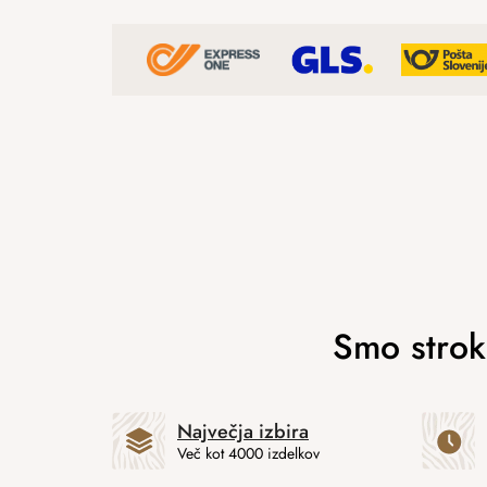
Največja izbira
Več kot 4000 izdelkov