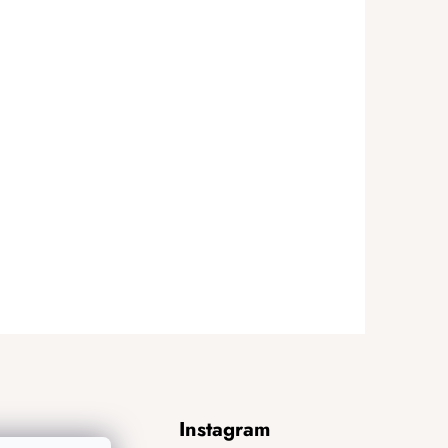
Instagram