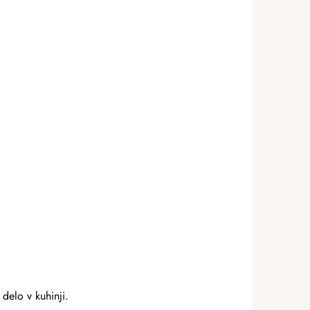
delo v kuhinji.