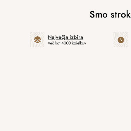
Največja izbira
Več kot 4000 izdelkov