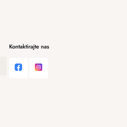
Kontaktirajte nas