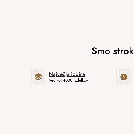
Največja izbira
Več kot 4000 izdelkov