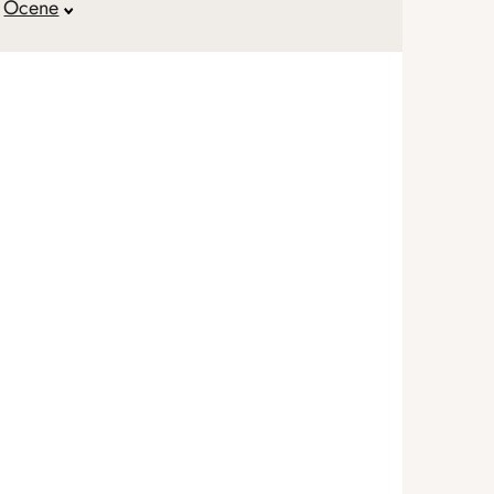
Ocene