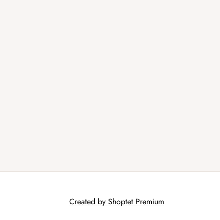
Created by Shoptet Premium