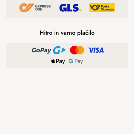
Hitro in varno plačilo