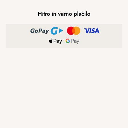
Hitro in varno plačilo