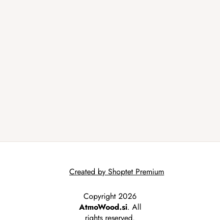
Created by Shoptet Premium
Copyright 2026
AtmoWood.si
. All
rights reserved.