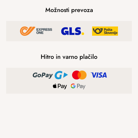
Možnosti prevoza
Hitro in varno plačilo