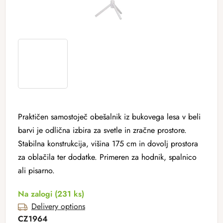
Praktičen samostoječ obešalnik iz bukovega lesa v beli
barvi je odlična izbira za svetle in zračne prostore.
Stabilna konstrukcija, višina 175 cm in dovolj prostora
za oblačila ter dodatke. Primeren za hodnik, spalnico
ali pisarno.
Na zalogi
(231 ks)
Delivery options
CZ1964