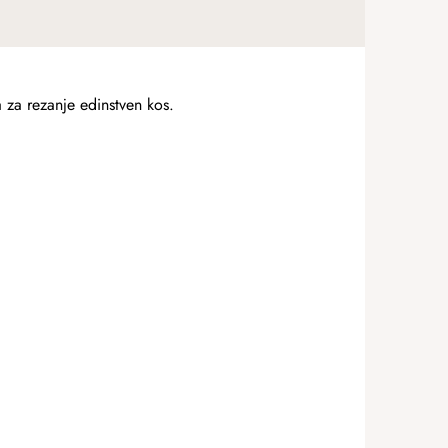
ka za rezanje edinstven kos.