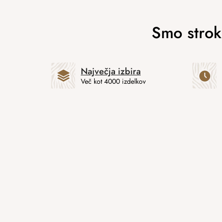
Največja izbira
Več kot 4000 izdelkov