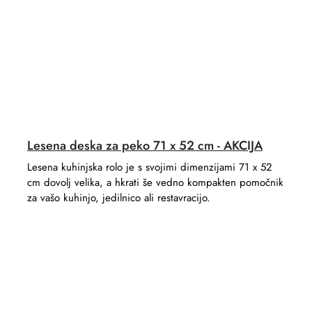
Lesena deska za peko 71 x 52 cm - AKCIJA
Lesena kuhinjska rolo je s svojimi dimenzijami 71 x 52
cm dovolj velika, a hkrati še vedno kompakten pomočnik
za vašo kuhinjo, jedilnico ali restavracijo.