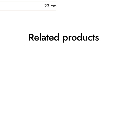
23 cm
Related products