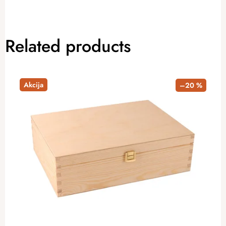
Related products
Akcija
–20 %