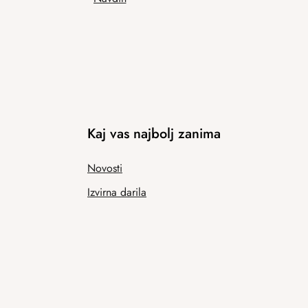
Kaj vas najbolj zanima
Novosti
Izvirna darila