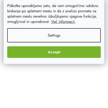
Piškotke uporabljamo zato, da vam omogočimo udobno
brskanje po spletnem mestu in da z analizo prometa na
spletnem mestu nenehno izboljšujemo njegove funkcije,
zmogljivost in uporabnost.
Več informacij
.
Settings
Accept