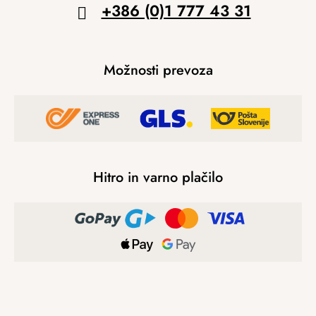
+386 (0)1 777 43 31
Možnosti prevoza
Hitro in varno plačilo