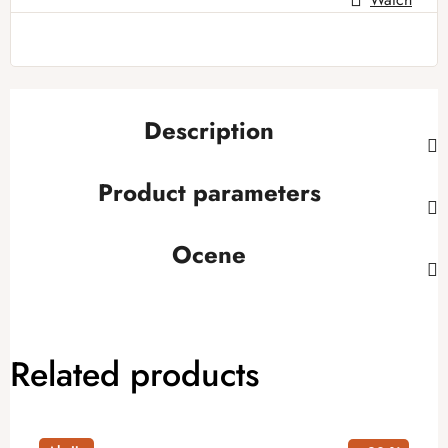
Description
Product parameters
Ocene
Related products