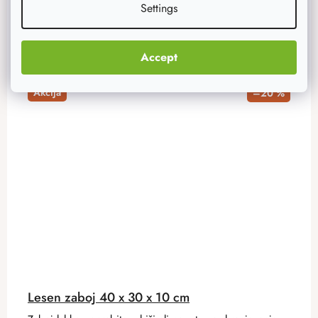
Settings
Accept
Akcija
–20 %
Lesen zaboj 40 x 30 x 10 cm