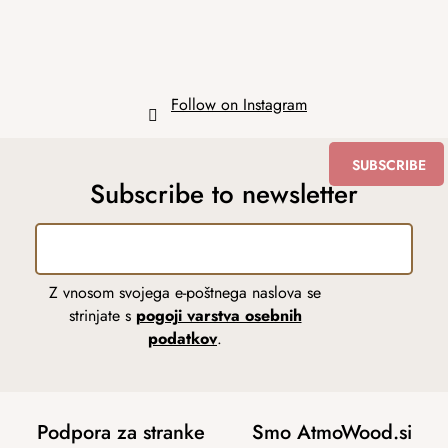
Follow on Instagram
SUBSCRIBE
Subscribe to newsletter
Z vnosom svojega e-poštnega naslova se
strinjate s
pogoji varstva osebnih
podatkov
.
Podpora za stranke
Smo AtmoWood.si