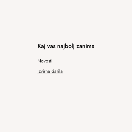
Kaj vas najbolj zanima
Novosti
Izvirna darila