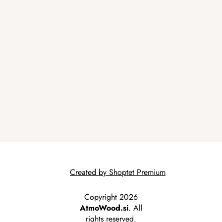
Created by Shoptet Premium
Copyright 2026
AtmoWood.si
. All
rights reserved.