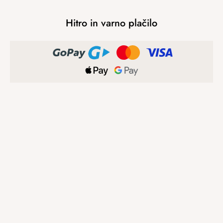
Hitro in varno plačilo