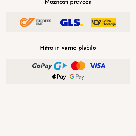
Možnosti prevoza
Hitro in varno plačilo