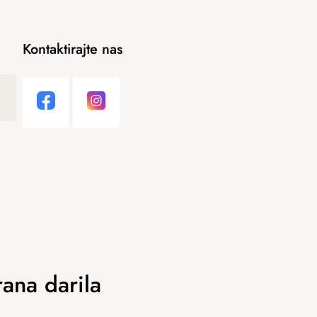
Kontaktirajte nas