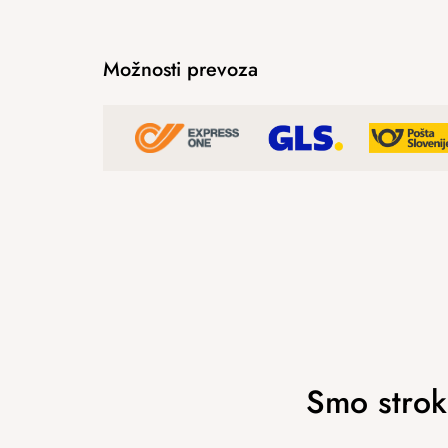
Možnosti prevoza