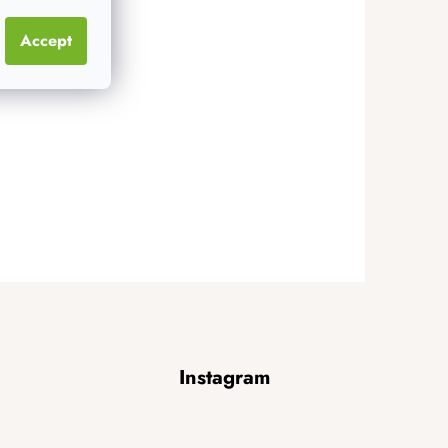
Accept
Instagram