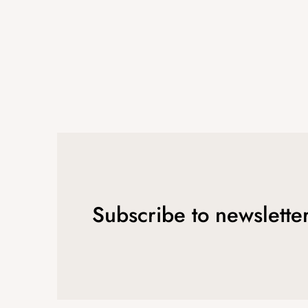
Subscribe to newslette